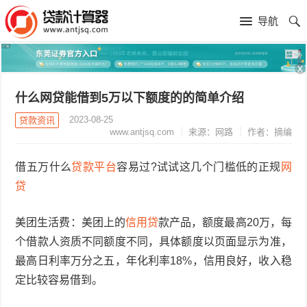
导航
x
什么网贷能借到5万以下额度的的简单介绍
2023-08-25
贷款资讯
www.antjsq.com
来源：网路
作者：摘编
借五万什么
贷款平台
容易过?试试这几个门槛低的正规
网
贷
美团生活费：美团上的
信用贷
款产品，额度最高20万，每
个借款人资质不同额度不同，具体额度以页面显示为准，
最高日利率万分之五，年化利率18%，信用良好，收入稳
定比较容易借到。