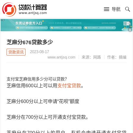
导航
x
芝麻分676贷款多少
2023-08-17
贷款资讯
www.antjsq.com
来源：网路
作者：摘编
支付宝芝麻信用多少分可以贷款？
芝麻信用600以上可以用
支付宝贷款
。
芝麻分600分以上可申请“花呗”额度
芝麻分在700分以上可开通支付宝贷款。
芝麻分在700分以上的用户，有机会申请开通支付宝贷