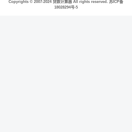
Copyrights © 2007-2024
贷款计算器
All rights reserved.
苏ICP备
18028294号-5