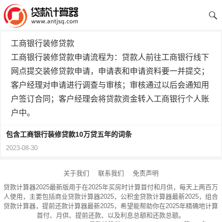
工商银行装修贷款
工商银行装修贷款申请流程为：贷款人前往工商银行线下
网点提交装修贷款申请，申请表和申请资料要一并提交；
客户经理对申请进行调查与审核；审核通过以后会通知用
户签订合同；客户经理会将贷款资金转入工商银行个人账
户中。
包含工商银行装修贷款10万贷五年的词条
2023-08-30
关于我们
联系我们
免责声明
贷款计算器2025最新版用于在2025年买房时计算首付和月供，每天上两百万
人使用，主要包括商业贷款计算器2025，公积金贷款计算器最新2025，组合
贷款计算器，提前还款计算器最新2025，希望能帮助你在2025年精确地计算
首付、月供、提前还款、以及利息总额和还款总额。